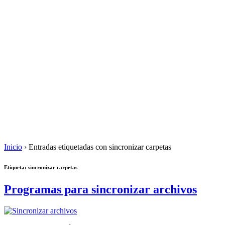
Inicio
›
Entradas etiquetadas con sincronizar carpetas
Etiqueta: sincronizar carpetas
Programas para sincronizar archivos