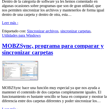
Dentro de la categoría de software ya les hemos comentado en
algunas ocasiones sobre programas que son de gran utilidad, que
nos permiten sincronizar los archivos y mantenerlos de forma igual
dentro de una carpeta y dentro de otra, esta
…
Leer más ›
Etiquetado con:
Sincronizar archivos
,
sincronizar carpetas
,
Utilidades para Windows
MOBZSync, programa para comparar y
sincronizar carpetas
MOBZSync hace una función muy especial ya que nos ayuda a
mantener el contenido de dos carpetas completamente iguales. El
funcionamiento es bastante sencillo se basa en comparar y mostrar la
diferencia entre dos carpetas diferentes y poder sincronizar los
…