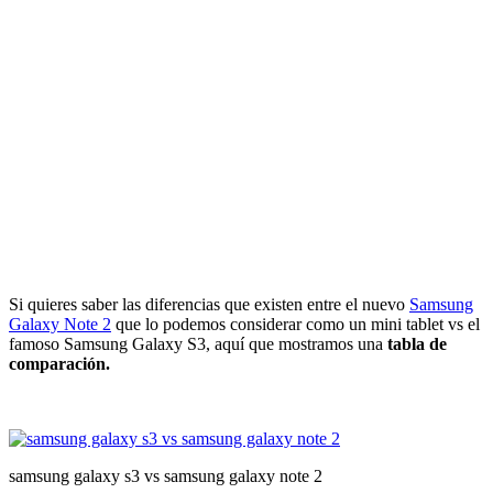
Si quieres saber las diferencias que existen entre el nuevo
Samsung
Galaxy Note 2
que lo podemos considerar como un mini tablet vs el
famoso Samsung Galaxy S3, aquí que mostramos una
tabla de
comparación.
samsung galaxy s3 vs samsung galaxy note 2