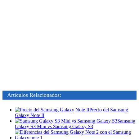
Artículos Relacionados:
Precio del Samsung
Galaxy Note II
Samsung
Galaxy S3 Mini vs Samsung Galaxy S3