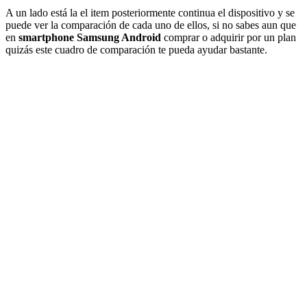
A un lado está la el item posteriormente continua el dispositivo y se
puede ver la comparación de cada uno de ellos, si no sabes aun que
en
smartphone Samsung Android
comprar o adquirir por un plan
quizás este cuadro de comparación te pueda ayudar bastante.