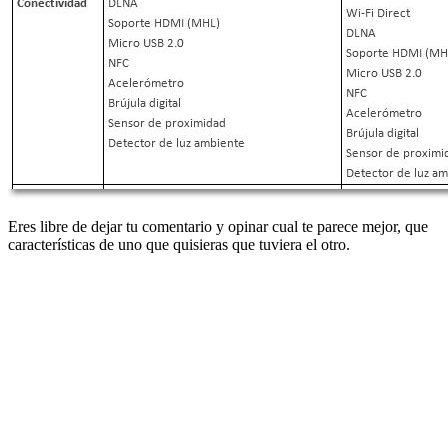
Eres libre de dejar tu comentario y opinar cual te parece mejor, que
características de uno que quisieras que tuviera el otro.