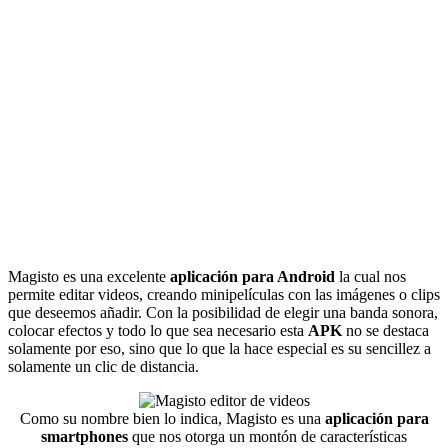
Magisto es una excelente
aplicación para Android
la cual nos
permite editar videos, creando minipelículas con las imágenes o clips
que deseemos añadir. Con la posibilidad de elegir una banda sonora,
colocar efectos y todo lo que sea necesario esta
APK
no se destaca
solamente por eso, sino que lo que la hace especial es su sencillez a
solamente un clic de distancia.
Como su nombre bien lo indica, Magisto es una
aplicación para
smartphones
que nos otorga un montón de características