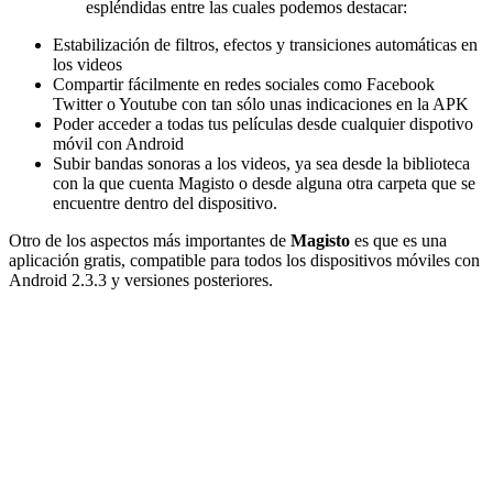
espléndidas entre las cuales podemos destacar:
Estabilización de filtros, efectos y transiciones automáticas en
los videos
Compartir fácilmente en redes sociales como Facebook
Twitter o Youtube con tan sólo unas indicaciones en la APK
Poder acceder a todas tus películas desde cualquier dispotivo
móvil con Android
Subir bandas sonoras a los videos, ya sea desde la biblioteca
con la que cuenta Magisto o desde alguna otra carpeta que se
encuentre dentro del dispositivo.
Otro de los aspectos más importantes de
Magisto
es que es una
aplicación gratis, compatible para todos los dispositivos móviles con
Android 2.3.3 y versiones posteriores.