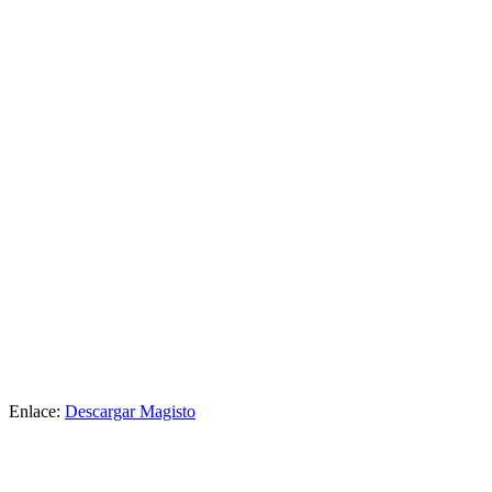
Enlace:
Descargar Magisto