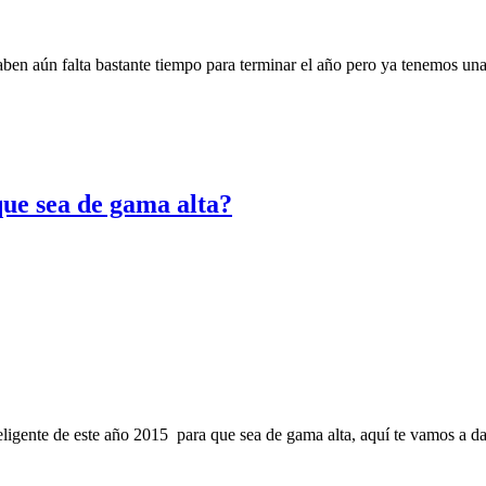
n aún falta bastante tiempo para terminar el año pero ya tenemos una
ue sea de gama alta?
nteligente de este año 2015 para que sea de gama alta, aquí te vamos a da