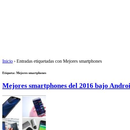
Inicio
›
Entradas etiquetadas con Mejores smartphones
Etiqueta: Mejores smartphones
Mejores smartphones del 2016 bajo Andro