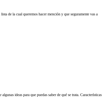
 lista de la cual queremos hacer mención y que seguramente vas a
r algunas ideas para que puedas saber de qué se trata. Características