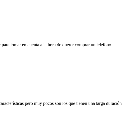
e para tomar en cuenta a la hora de querer comprar un teléfono
aracterísticas pero muy pocos son los que tienen una larga duración