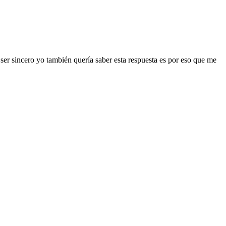
ser sincero yo también quería saber esta respuesta es por eso que me