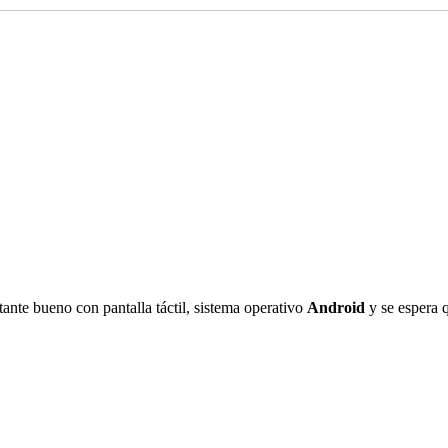
ante bueno con pantalla táctil, sistema operativo
Android
y se espera 