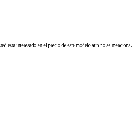
ted esta interesado en el precio de este modelo aun no se menciona.