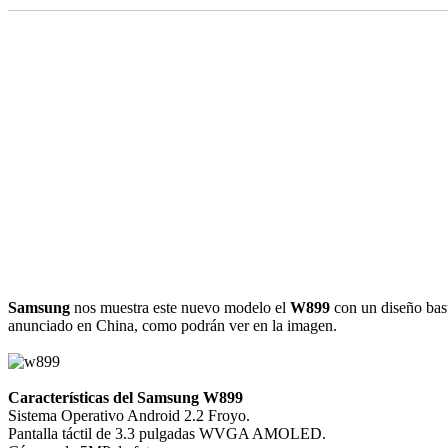
Samsung
nos muestra este nuevo modelo el
W899
con un diseño bast
anunciado en China, como podrán ver en la imagen.
Características del Samsung W899
Sistema Operativo Android 2.2 Froyo.
Pantalla táctil de 3.3 pulgadas WVGA AMOLED.