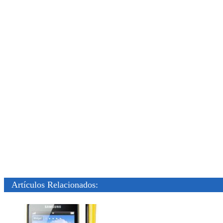
Artículos Relacionados: