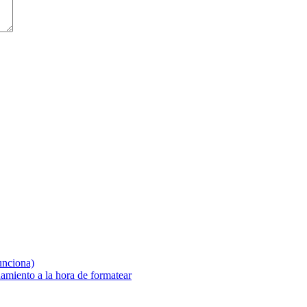
unciona)
amiento a la hora de formatear