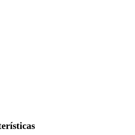
erísticas