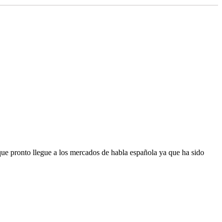
que pronto llegue a los mercados de habla española ya que ha sido