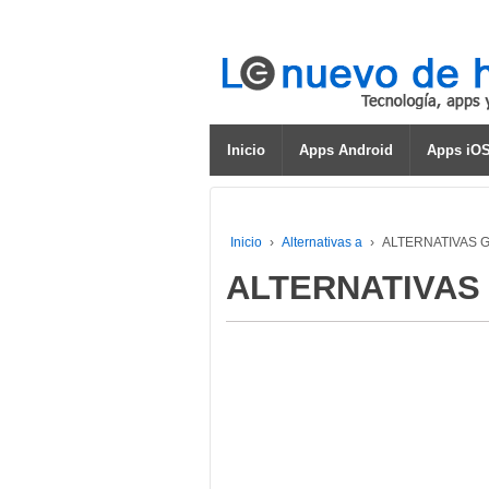
Inicio
Apps Android
Apps iO
Inicio
›
Alternativas a
›
ALTERNATIVAS G
ALTERNATIVAS 