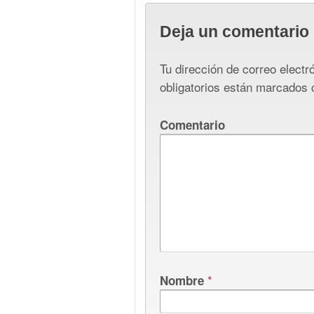
Deja un comentario
Tu dirección de correo electr
obligatorios están marcados
Comentario
*
Nombre