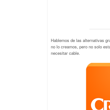
Hablemos de las alternativas gra
no lo creamos, pero no solo est
necesitar cable.