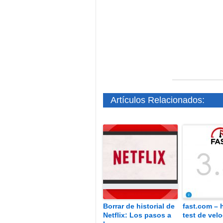
Artículos Relacionados:
Borrar de historial de
fast.com – 
Netflix: Los pasos a
test de vel