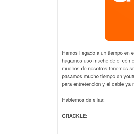
Hemos llegado a un tiempo en e
hagamos uso mucho de el cómo 
muchos de nosotros tenemos sm
pasamos mucho tiempo en youtub
para entretención y el cable y
Hablemos de ellas:
CRACKLE: